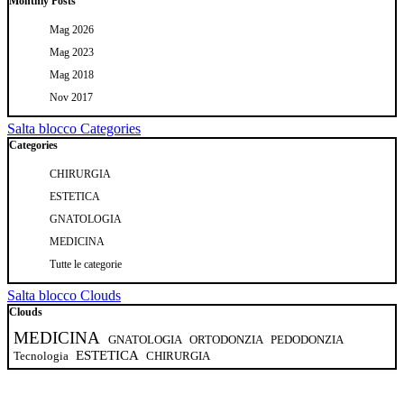
Monthly Posts
Mag 2026
Mag 2023
Mag 2018
Nov 2017
Salta blocco Categories
Categories
CHIRURGIA
ESTETICA
GNATOLOGIA
MEDICINA
Tutte le categorie
Salta blocco Clouds
Clouds
MEDICINA
GNATOLOGIA
ORTODONZIA
PEDODONZIA
ESTETICA
Tecnologia
CHIRURGIA