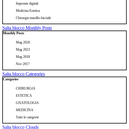
Impronte digitali
Medicina Estetica
Chirurgia maxillo-facciale
Salta blocco Monthly Posts
Monthly Posts
Mag 2026
Mag 2023
Mag 2018
Nov 2017
Salta blocco Categories
Categories
CHIRURGIA
ESTETICA
GNATOLOGIA
MEDICINA
Tutte le categorie
Salta blocco Clouds